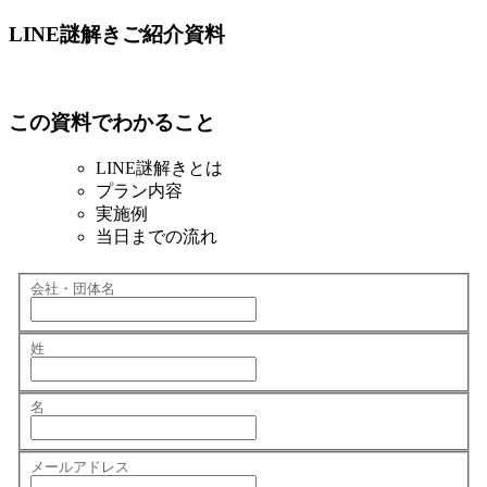
LINE謎解きご紹介資料
この資料でわかること
LINE謎解きとは
プラン内容
実施例
当日までの流れ
会社・団体名
姓
名
メールアドレス