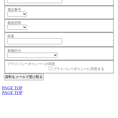
電話番号
都道府県
部署
業種区分
プライバシーポリシーへの同意
プライバシーポリシーに同意する
PAGE TOP
PAGE TOP