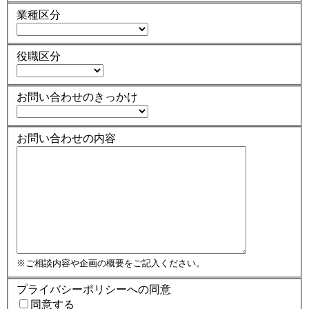
業種区分
役職区分
お問い合わせのきっかけ
お問い合わせの内容
※ご相談内容や企画の概要をご記入ください。
プライバシーポリシーへの同意
同意する