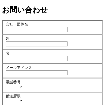
お問い合わせ
会社・団体名
姓
名
メールアドレス
電話番号
都道府県