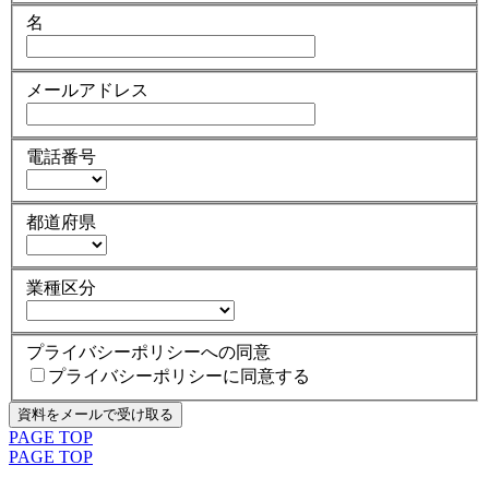
名
メールアドレス
電話番号
都道府県
業種区分
プライバシーポリシーへの同意
プライバシーポリシーに同意する
PAGE TOP
PAGE TOP