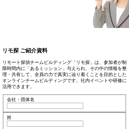
リモ探 ご紹介資料
リモート探偵チームビルディング「リモ探」は、参加者が制
限時間内に「あるミッション」与えられ、その中の情報を整
理・共有して、全員の力で真実に辿り着くことを目的とした
オンラインチームビルディングです。社内イベントや研修に
活用できます。
会社・団体名
姓