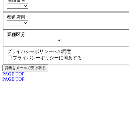
都道府県
業種区分
プライバシーポリシーへの同意
プライバシーポリシーに同意する
PAGE TOP
PAGE TOP