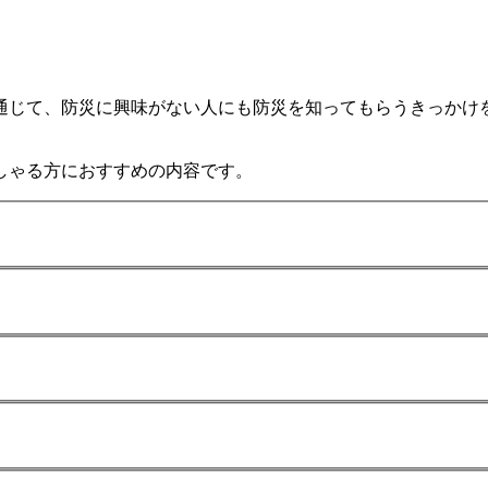
通じて、防災に興味がない人にも防災を知ってもらうきっかけ
しゃる方におすすめの内容です。