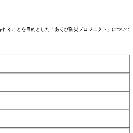
を作ることを目的とした「あそび防災プロジェクト」について