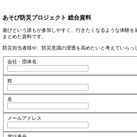
あそび防災プロジェクト 総合資料
遊びという誰もが参加しやすく、行きたくなるような体験を
まとめた資料です。
防災担当者様や、防災意識の浸透を高めたいと考えていらっ
会社・団体名
姓
名
メールアドレス
電話番号