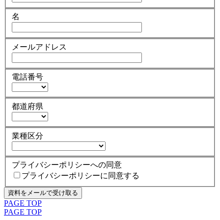
名
メールアドレス
電話番号
都道府県
業種区分
プライバシーポリシーへの同意
プライバシーポリシーに同意する
PAGE TOP
PAGE TOP