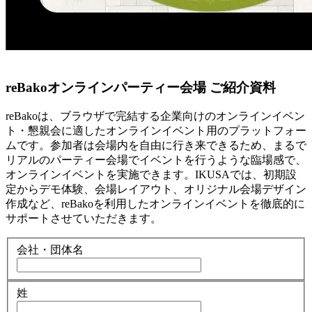
reBakoオンラインパーティー会場 ご紹介資料
reBakoは、ブラウザで完結する企業向けのオンラインイベン
ト・懇親会に適したオンラインイベント用のプラットフォー
ムです。参加者は会場内を自由に行き来できるため、まるで
リアルのパーティー会場でイベントを行うような臨場感で、
オンラインイベントを実施できます。IKUSAでは、初期設
定からデモ体験、会場レイアウト、オリジナル会場デザイン
作成など、reBakoを利用したオンラインイベントを徹底的に
サポートさせていただきます。
会社・団体名
姓