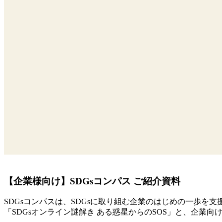
【企業様向け】SDGsコンパス ご紹介資料
SDGsコンパスは、SDGsに取り組む企業のはじめの一歩を支
「SDGsオンライン謎解き ある惑星からのSOS」と、企業向