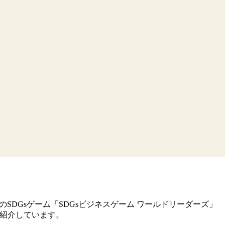
SDGsゲーム「SDGsビジネスゲーム ワールドリーダーズ」
ご紹介しています。