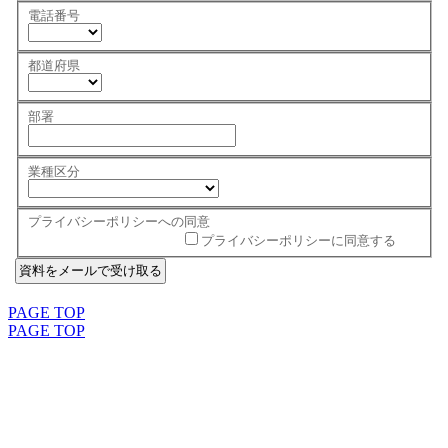
電話番号
都道府県
部署
業種区分
プライバシーポリシーへの同意
プライバシーポリシーに同意する
PAGE TOP
PAGE TOP