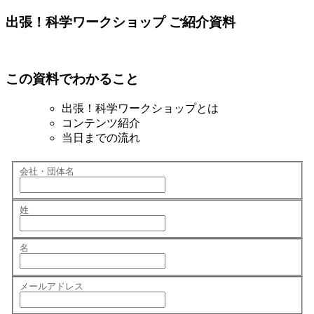
出張！科学ワークショップ ご紹介資料
この資料でわかること
出張！科学ワークショップとは
コンテンツ紹介
当日までの流れ
会社・団体名
姓
名
メールアドレス