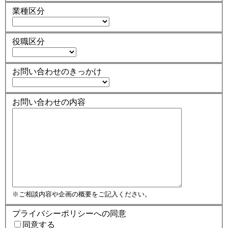
業種区分
役職区分
お問い合わせのきっかけ
お問い合わせの内容
※ご相談内容や企画の概要をご記入ください。
プライバシーポリシーへの同意
同意する