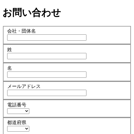
お問い合わせ
会社・団体名
姓
名
メールアドレス
電話番号
都道府県