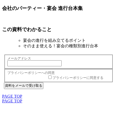
会社のパーティー・宴会 進行台本集
この資料でわかること
宴会の進行を組み立てるポイント
そのまま使える！宴会の種類別進行台本
メールアドレス
プライバシーポリシーへの同意
プライバシーポリシーに同意する
PAGE TOP
PAGE TOP